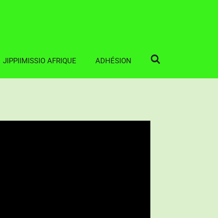
JIPPIIMISSIO AFRIQUE
ADHÉSION