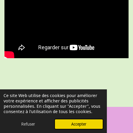
Ce site Web utilise des cookies pour améliorer
votre expérience et afficher des publicités
personnalisées. En cliquant sur "Accepter", vous
consentez à l'utilisation de tous les cookies.
ASBL-ONG CHŒUR DE CHARITE
Refuser
Accepter