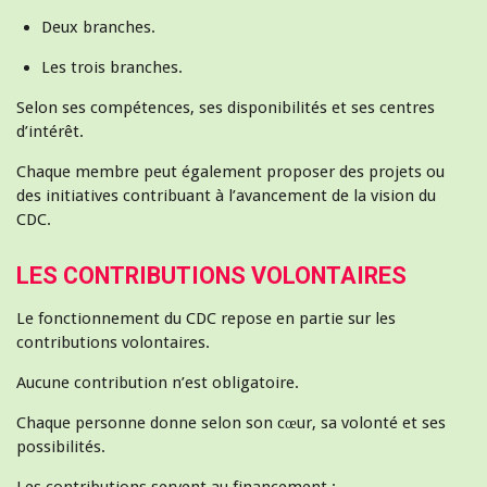
Deux branches.
Les trois branches.
Selon ses compétences, ses disponibilités et ses centres
d’intérêt.
Chaque membre peut également proposer des projets ou
des initiatives contribuant à l’avancement de la vision du
CDC.
LES CONTRIBUTIONS VOLONTAIRES
Le fonctionnement du CDC repose en partie sur les
contributions volontaires.
Aucune contribution n’est obligatoire.
Chaque personne donne selon son cœur, sa volonté et ses
possibilités.
Les contributions servent au financement :