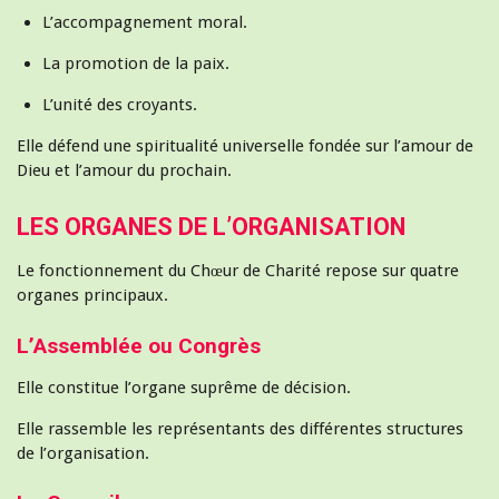
L’accompagnement moral.
La promotion de la paix.
L’unité des croyants.
Elle défend une spiritualité universelle fondée sur l’amour de
Dieu et l’amour du prochain.
LES ORGANES DE L’ORGANISATION
Le fonctionnement du Chœur de Charité repose sur quatre
organes principaux.
L’Assemblée ou Congrès
Elle constitue l’organe suprême de décision.
Elle rassemble les représentants des différentes structures
de l’organisation.