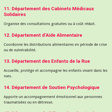
11. Département des Cabinets Médicaux
Solidaires
Organise des consultations gratuites ou à coût réduit.
12. Département d’Aide Alimentaire
Coordonne les distributions alimentaires en période de crise
ou de vulnérabilité.
13. Département des Enfants de la Rue
Accueille, protège et accompagne les enfants vivant dans les
rues.
14. Département de Soutien Psychologique
Apporte un accompagnement émotionnel aux personnes
traumatisées ou en détresse.