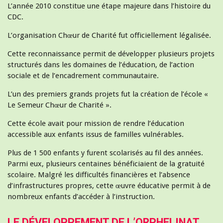
L’année 2010 constitue une étape majeure dans l’histoire du
CDC.
L’organisation Chœur de Charité fut officiellement légalisée.
Cette reconnaissance permit de développer plusieurs projets
structurés dans les domaines de l’éducation, de l’action
sociale et de l’encadrement communautaire.
L’un des premiers grands projets fut la création de l’école «
Le Semeur Chœur de Charité ».
Cette école avait pour mission de rendre l’éducation
accessible aux enfants issus de familles vulnérables.
Plus de 1 500 enfants y furent scolarisés au fil des années.
Parmi eux, plusieurs centaines bénéficiaient de la gratuité
scolaire. Malgré les difficultés financières et l’absence
d’infrastructures propres, cette œuvre éducative permit à de
nombreux enfants d’accéder à l’instruction.
LE DÉVELOPPEMENT DE L’ORPHELINAT