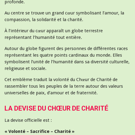
profonde.
Au centre se trouve un grand cœur symbolisant l’amour, la
compassion, la solidarité et la charité.
À l’intérieur du cœur apparaît un globe terrestre
représentant l’humanité tout entière.
Autour du globe figurent des personnes de différentes races
représentant les quatre points cardinaux du monde. Elles
symbolisent l’unité de l’humanité dans sa diversité culturelle,
religieuse et sociale.
Cet emblème traduit la volonté du Chœur de Charité de
rassembler tous les peuples de la terre autour des valeurs
universelles de paix, d’amour et de fraternité.
LA DEVISE DU CHŒUR DE CHARITÉ
La devise officielle est :
« Volonté – Sacrifice – Charité »