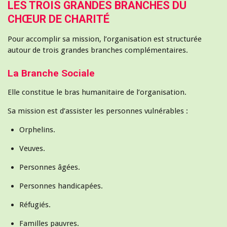
LES TROIS GRANDES BRANCHES DU
CHŒUR DE CHARITÉ
Pour accomplir sa mission, l’organisation est structurée
autour de trois grandes branches complémentaires.
La Branche Sociale
Elle constitue le bras humanitaire de l’organisation.
Sa mission est d’assister les personnes vulnérables :
Orphelins.
Veuves.
Personnes âgées.
Personnes handicapées.
Réfugiés.
Familles pauvres.