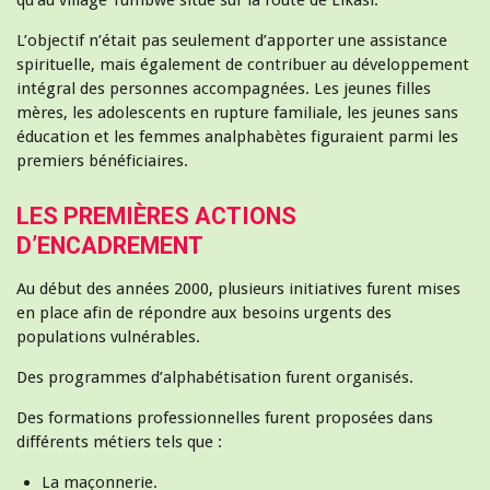
L’objectif n’était pas seulement d’apporter une assistance
spirituelle, mais également de contribuer au développement
intégral des personnes accompagnées. Les jeunes filles
mères, les adolescents en rupture familiale, les jeunes sans
éducation et les femmes analphabètes figuraient parmi les
premiers bénéficiaires.
LES PREMIÈRES ACTIONS
D’ENCADREMENT
Au début des années 2000, plusieurs initiatives furent mises
en place afin de répondre aux besoins urgents des
populations vulnérables.
Des programmes d’alphabétisation furent organisés.
Des formations professionnelles furent proposées dans
différents métiers tels que :
La maçonnerie.