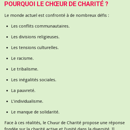
POURQUOI LE CHŒUR DE CHARITÉ ?
Le monde actuel est confronté à de nombreux défis :
Les conflits communautaires.
Les divisions religieuses.
Les tensions culturelles.
Le racisme.
Le tribalisme.
Les inégalités sociales.
La pauvreté.
L’individualisme.
Le manque de solidarité.
Face à ces réalités, le Chœur de Charité propose une réponse
fondée sur la charité active et l’unité dans la diversité. Il