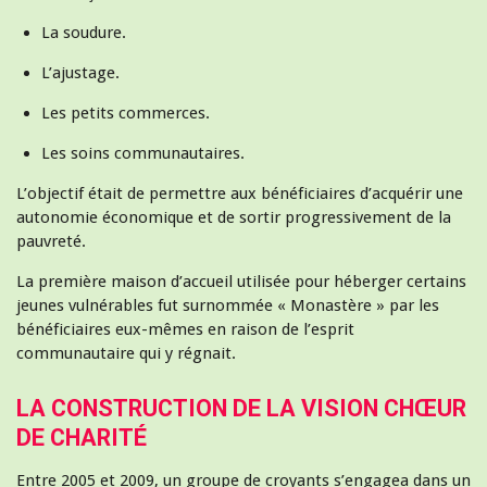
La soudure.
L’ajustage.
Les petits commerces.
Les soins communautaires.
L’objectif était de permettre aux bénéficiaires d’acquérir une
autonomie économique et de sortir progressivement de la
pauvreté.
La première maison d’accueil utilisée pour héberger certains
jeunes vulnérables fut surnommée « Monastère » par les
bénéficiaires eux-mêmes en raison de l’esprit
communautaire qui y régnait.
LA CONSTRUCTION DE LA VISION CHŒUR
DE CHARITÉ
Entre 2005 et 2009, un groupe de croyants s’engagea dans un