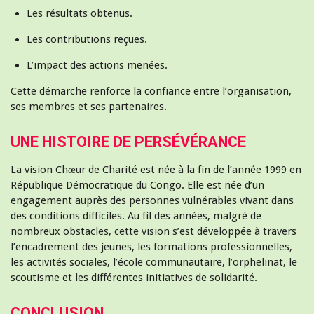
Les résultats obtenus.
Les contributions reçues.
L’impact des actions menées.
Cette démarche renforce la confiance entre l’organisation,
ses membres et ses partenaires.
UNE HISTOIRE DE PERSÉVÉRANCE
La vision Chœur de Charité est née à la fin de l’année 1999 en
République Démocratique du Congo. Elle est née d’un
engagement auprès des personnes vulnérables vivant dans
des conditions difficiles. Au fil des années, malgré de
nombreux obstacles, cette vision s’est développée à travers
l’encadrement des jeunes, les formations professionnelles,
les activités sociales, l’école communautaire, l’orphelinat, le
scoutisme et les différentes initiatives de solidarité.
CONCLUSION