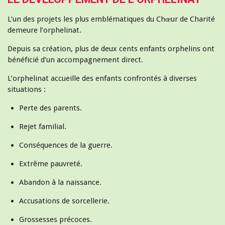
L’un des projets les plus emblématiques du Chœur de Charité
demeure l’orphelinat.
Depuis sa création, plus de deux cents enfants orphelins ont
bénéficié d’un accompagnement direct.
L’orphelinat accueille des enfants confrontés à diverses
situations :
Perte des parents.
Rejet familial.
Conséquences de la guerre.
Extrême pauvreté.
Abandon à la naissance.
Accusations de sorcellerie.
Grossesses précoces.