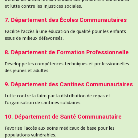
et lutte contre les injustices sociales.
7. Département des Écoles Communautaires
Facilite l’accès à une éducation de qualité pour les enfants
issus de milieux défavorisés.
8. Département de Formation Professionnelle
Développe les compétences techniques et professionnelles
des jeunes et adultes.
9. Département des Cantines Communautaires
Lutte contre la faim par la distribution de repas et
l’organisation de cantines solidaires.
10. Département de Santé Communautaire
Favorise l’accès aux soins médicaux de base pour les
populations vulnérables.