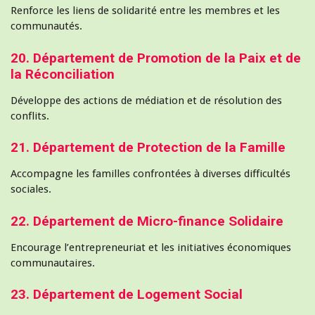
Renforce les liens de solidarité entre les membres et les
communautés.
20. Département de Promotion de la Paix et de
la Réconciliation
Développe des actions de médiation et de résolution des
conflits.
21. Département de Protection de la Famille
Accompagne les familles confrontées à diverses difficultés
sociales.
22. Département de Micro-finance Solidaire
Encourage l’entrepreneuriat et les initiatives économiques
communautaires.
23. Département de Logement Social