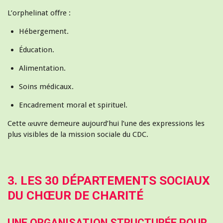
L’orphelinat offre :
Hébergement.
Éducation.
Alimentation.
Soins médicaux.
Encadrement moral et spirituel.
Cette œuvre demeure aujourd’hui l’une des expressions les
plus visibles de la mission sociale du CDC.
3. LES 30 DÉPARTEMENTS SOCIAUX
DU CHŒUR DE CHARITÉ
UNE ORGANISATION STRUCTURÉE POUR