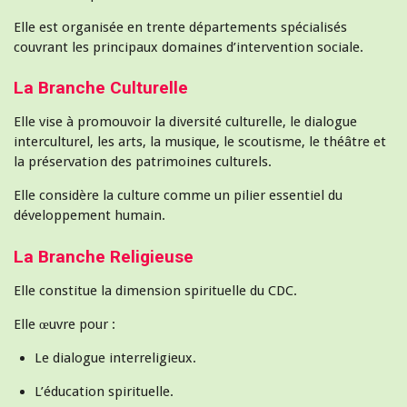
Elle est organisée en trente départements spécialisés
couvrant les principaux domaines d’intervention sociale.
La Branche Culturelle
Elle vise à promouvoir la diversité culturelle, le dialogue
interculturel, les arts, la musique, le scoutisme, le théâtre et
la préservation des patrimoines culturels.
Elle considère la culture comme un pilier essentiel du
développement humain.
La Branche Religieuse
Elle constitue la dimension spirituelle du CDC.
Elle œuvre pour :
Le dialogue interreligieux.
L’éducation spirituelle.