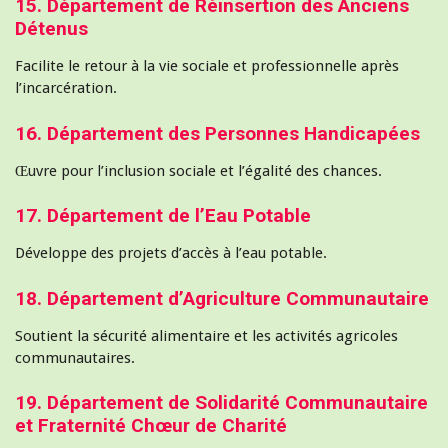
15. Département de Réinsertion des Anciens
Détenus
Facilite le retour à la vie sociale et professionnelle après
l’incarcération.
16. Département des Personnes Handicapées
Œuvre pour l’inclusion sociale et l’égalité des chances.
17. Département de l’Eau Potable
Développe des projets d’accès à l’eau potable.
18. Département d’Agriculture Communautaire
Soutient la sécurité alimentaire et les activités agricoles
communautaires.
19. Département de Solidarité Communautaire
et Fraternité Chœur de Charité