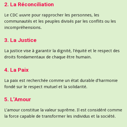
2. La Réconciliation
Le CDC œuvre pour rapprocher les personnes, les
communautés et les peuples divisés par les conflits ou les
incompréhensions.
3. La Justice
La justice vise à garantir la dignité, l’équité et le respect des
droits fondamentaux de chaque être humain.
4. La Paix
La paix est recherchée comme un état durable d’harmonie
fondé sur le respect mutuel et la solidarité.
5. L’Amour
L’amour constitue la valeur suprême. Il est considéré comme
la force capable de transformer les individus et la société.