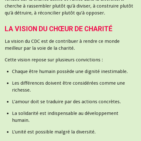
cherche à rassembler plutôt qu’à diviser, à construire plutôt
qu’à détruire, à réconcilier plutôt qu’à opposer.
LA VISION DU CHŒUR DE CHARITÉ
La vision du CDC est de contribuer à rendre ce monde
meilleur par la voie de la charité.
Cette vision repose sur plusieurs convictions :
Chaque être humain possède une dignité inestimable.
Les différences doivent être considérées comme une
richesse.
L’amour doit se traduire par des actions concrètes.
La solidarité est indispensable au développement
humain.
L’unité est possible malgré la diversité.