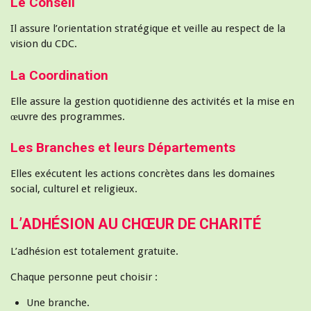
Le Conseil
Il assure l’orientation stratégique et veille au respect de la
vision du CDC.
La Coordination
Elle assure la gestion quotidienne des activités et la mise en
œuvre des programmes.
Les Branches et leurs Départements
Elles exécutent les actions concrètes dans les domaines
social, culturel et religieux.
L’ADHÉSION AU CHŒUR DE CHARITÉ
L’adhésion est totalement gratuite.
Chaque personne peut choisir :
Une branche.