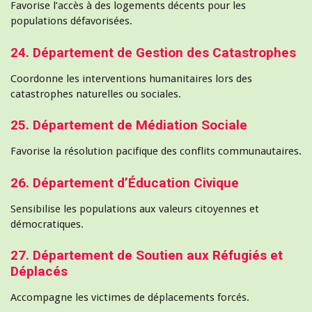
Favorise l’accès à des logements décents pour les
populations défavorisées.
24. Département de Gestion des Catastrophes
Coordonne les interventions humanitaires lors des
catastrophes naturelles ou sociales.
25. Département de Médiation Sociale
Favorise la résolution pacifique des conflits communautaires.
26. Département d’Éducation Civique
Sensibilise les populations aux valeurs citoyennes et
démocratiques.
27. Département de Soutien aux Réfugiés et
Déplacés
Accompagne les victimes de déplacements forcés.