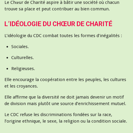
Le Chœur de Charité aspire à bâtir une société où chacun
trouve sa place et peut contribuer au bien commun.
L’IDÉOLOGIE DU CHŒUR DE CHARITÉ
L’idéologie du CDC combat toutes les formes d’inégalités :
Sociales.
Culturelles.
Religieuses.
Elle encourage la coopération entre les peuples, les cultures
et les croyances.
Elle affirme que la diversité ne doit jamais devenir un motif
de division mais plutôt une source d’enrichissement mutuel.
Le CDC refuse les discriminations fondées sur la race,
l’origine ethnique, le sexe, la religion ou la condition sociale.