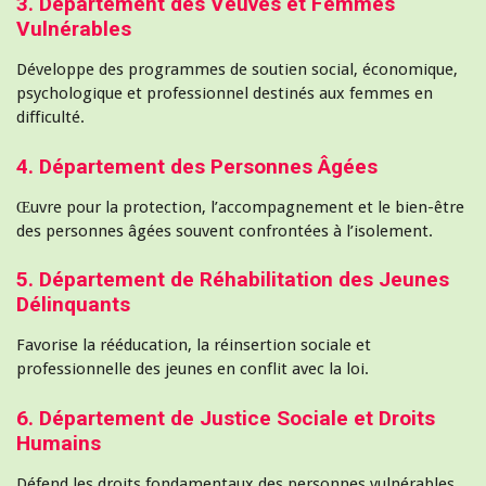
3. Département des Veuves et Femmes
Vulnérables
Développe des programmes de soutien social, économique,
psychologique et professionnel destinés aux femmes en
difficulté.
4. Département des Personnes Âgées
Œuvre pour la protection, l’accompagnement et le bien-être
des personnes âgées souvent confrontées à l’isolement.
5. Département de Réhabilitation des Jeunes
Délinquants
Favorise la rééducation, la réinsertion sociale et
professionnelle des jeunes en conflit avec la loi.
6. Département de Justice Sociale et Droits
Humains
Défend les droits fondamentaux des personnes vulnérables