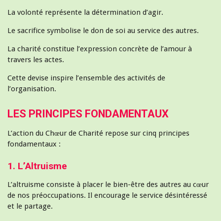
La volonté représente la détermination d’agir.
Le sacrifice symbolise le don de soi au service des autres.
La charité constitue l’expression concrète de l’amour à
travers les actes.
Cette devise inspire l’ensemble des activités de
l’organisation.
LES PRINCIPES FONDAMENTAUX
L’action du Chœur de Charité repose sur cinq principes
fondamentaux :
1. L’Altruisme
L’altruisme consiste à placer le bien-être des autres au cœur
de nos préoccupations. Il encourage le service désintéressé
et le partage.