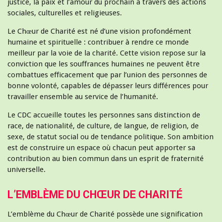
justice, la paix et l’amour du prochain à travers des actions
sociales, culturelles et religieuses.
Le Chœur de Charité est né d’une vision profondément
humaine et spirituelle : contribuer à rendre ce monde
meilleur par la voie de la charité. Cette vision repose sur la
conviction que les souffrances humaines ne peuvent être
combattues efficacement que par l’union des personnes de
bonne volonté, capables de dépasser leurs différences pour
travailler ensemble au service de l’humanité.
Le CDC accueille toutes les personnes sans distinction de
race, de nationalité, de culture, de langue, de religion, de
sexe, de statut social ou de tendance politique. Son ambition
est de construire un espace où chacun peut apporter sa
contribution au bien commun dans un esprit de fraternité
universelle.
L’EMBLÈME DU CHŒUR DE CHARITÉ
L’emblème du Chœur de Charité possède une signification