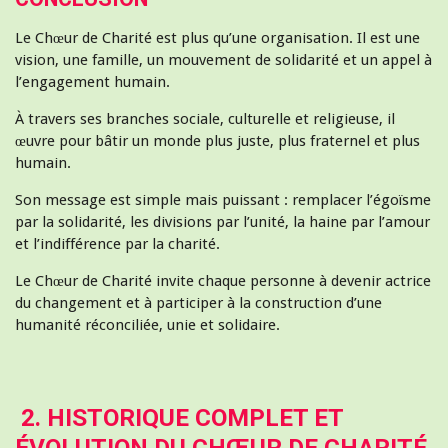
Le Chœur de Charité est plus qu’une organisation. Il est une
vision, une famille, un mouvement de solidarité et un appel à
l’engagement humain.
À travers ses branches sociale, culturelle et religieuse, il
œuvre pour bâtir un monde plus juste, plus fraternel et plus
humain.
Son message est simple mais puissant : remplacer l’égoïsme
par la solidarité, les divisions par l’unité, la haine par l’amour
et l’indifférence par la charité.
Le Chœur de Charité invite chaque personne à devenir actrice
du changement et à participer à la construction d’une
humanité réconciliée, unie et solidaire.
2. HISTORIQUE COMPLET ET
ÉVOLUTION DU CHŒUR DE CHARITÉ