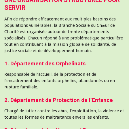
SERVIR
Afin de répondre efficacement aux multiples besoins des
populations vulnérables, la Branche Sociale du Chœur de
Charité est organisée autour de trente départements
spécialisés. Chacun répond à une problématique particulière
tout en contribuant à la mission globale de solidarité, de
justice sociale et de développement humain.
1. Département des Orphelinats
Responsable de l’accueil, de la protection et de
l’encadrement des enfants orphelins, abandonnés ou en
rupture familiale.
2. Département de Protection de l’Enfance
Chargé de lutter contre les abus, l’exploitation, la violence et
toutes les formes de maltraitance envers les enfants.