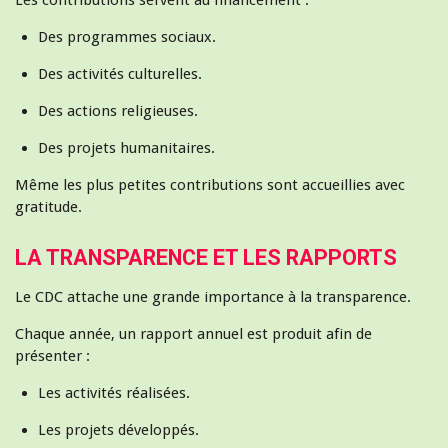
Des programmes sociaux.
Des activités culturelles.
Des actions religieuses.
Des projets humanitaires.
Même les plus petites contributions sont accueillies avec
gratitude.
LA TRANSPARENCE ET LES RAPPORTS
Le CDC attache une grande importance à la transparence.
Chaque année, un rapport annuel est produit afin de
présenter :
Les activités réalisées.
Les projets développés.