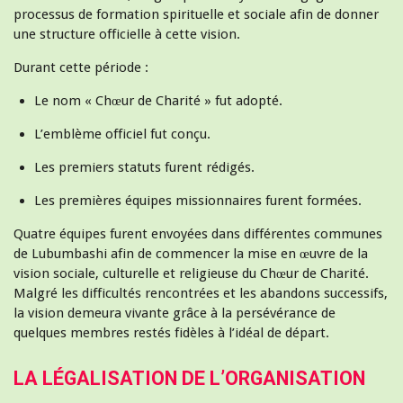
processus de formation spirituelle et sociale afin de donner
une structure officielle à cette vision.
Durant cette période :
Le nom « Chœur de Charité » fut adopté.
L’emblème officiel fut conçu.
Les premiers statuts furent rédigés.
Les premières équipes missionnaires furent formées.
Quatre équipes furent envoyées dans différentes communes
de Lubumbashi afin de commencer la mise en œuvre de la
vision sociale, culturelle et religieuse du Chœur de Charité.
Malgré les difficultés rencontrées et les abandons successifs,
la vision demeura vivante grâce à la persévérance de
quelques membres restés fidèles à l’idéal de départ.
LA LÉGALISATION DE L’ORGANISATION